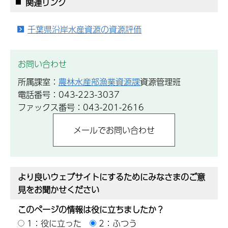
関連リンク
千葉県沿岸水産資源の資源評価
お問い合わせ
所属課室：
農林水産部漁業資源課
資源管理班
電話番号：043-223-3037
ファックス番号：043-201-2616
より良いウェブサイトにするためにみなさまのご意
見をお聞かせください
このページの情報は役に立ちましたか？
1：役に立った
2：ふつう