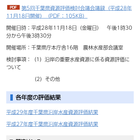
第5回千葉県資源評価検討会議会議録（平成28年
11月18日開催）（PDF：105KB）
開催日時：平成28年11月18日（金曜日） 午後1時30
分から午後3時30分
開催場所：千葉県庁本庁舎16階 農林水産部会議室
検討事項：（1）沿岸の重要水産資源に係る資源評価に
ついて
（2）その他
各年度の評価結果
平成29年度千葉県沿岸水産資源評価結果
平成27年度千葉県沿岸水産資源評価結果