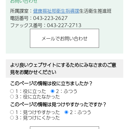
お問い合わせ
所属課室：
健康福祉部衛生指導課
生活衛生推進班
電話番号：043-223-2627
ファックス番号：043-227-2713
より良いウェブサイトにするためにみなさまのご意
見をお聞かせください
このページの情報は役に立ちましたか？
1：役に立った
2：ふつう
3：役に立たなかった
このページの情報は見つけやすかったですか？
1：見つけやすかった
2：ふつう
3：見つけにくかった