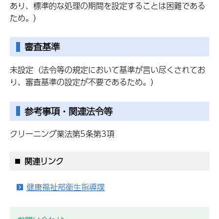
あり、標準的な処理の期間を設定することは困難である
ため。）
審査基準
未設定（法令等の規定において基準が言い尽くされてお
り、審査基準の設定が不要であるため。）
参考事項・関連法令等
クリーニング業法第5条第3項
関連リンク
健康福祉部衛生指導課