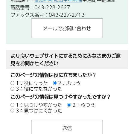
電話番号：043-223-2627
ファックス番号：043-227-2713
より良いウェブサイトにするためにみなさまのご意
見をお聞かせください
このページの情報は役に立ちましたか？
1：役に立った
2：ふつう
3：役に立たなかった
このページの情報は見つけやすかったですか？
1：見つけやすかった
2：ふつう
3：見つけにくかった