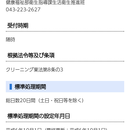
健康福祉部衛生指導課生活衛生推進班
043-223-2627
受付時期
随時
根拠法令等及び条項
クリーニング業法第8条の3
標準処理期間
総日数20日間（土日・祝日等を除く）
標準処理期間の設定年月日