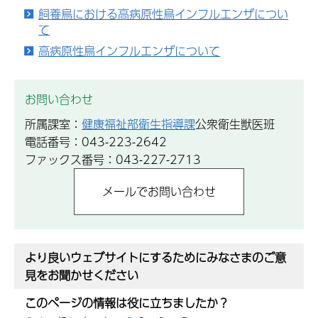
飼養鳥における高病原性鳥インフルエンザについ
て
高病原性鳥インフルエンザについて
お問い合わせ
所属課室：
健康福祉部衛生指導課
公衆衛生獣医班
電話番号：043-223-2642
ファックス番号：043-227-2713
より良いウェブサイトにするためにみなさまのご意
見をお聞かせください
このページの情報は役に立ちましたか？