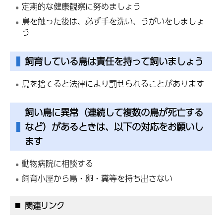
定期的な健康観察に努めましょう
鳥を触った後は、必ず手を洗い、うがいをしましょ
う
飼育している鳥は責任を持って飼いましょう
鳥を捨てると法律により罰せられることがあります
飼い鳥に異常（連続して複数の鳥が死亡する
など）があるときは、以下の対応をお願いし
ます
動物病院に相談する
飼育小屋から鳥・卵・糞等を持ち出さない
関連リンク