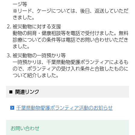
ージ等
※リード、ケージについては、後日、返送していただ
きました。
被災動物に対する支援
動物の飼育・健康相談等を電話で受付けました。無料
診療についての条件等は電話でお問い合わせいただき
ました。
被災動物の一時預かり等
一時預かりは、千葉県動物愛護ボランティアによるも
ので、ボランティアの受け入れ条件と合致したものに
ついて紹介しました。
関連リンク
千葉県動物愛護ボランティア活動のお知らせ
お問い合わせ