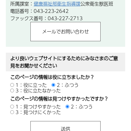
所属課室：
健康福祉部衛生指導課
公衆衛生獣医班
電話番号：043-223-2642
ファックス番号：043-227-2713
より良いウェブサイトにするためにみなさまのご意
見をお聞かせください
このページの情報は役に立ちましたか？
1：役に立った
2：ふつう
3：役に立たなかった
このページの情報は見つけやすかったですか？
1：見つけやすかった
2：ふつう
3：見つけにくかった