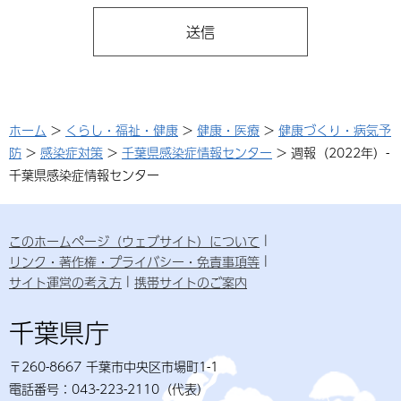
ホーム
>
くらし・福祉・健康
>
健康・医療
>
健康づくり・病気予
防
>
感染症対策
>
千葉県感染症情報センター
> 週報（2022年）-
千葉県感染症情報センター
このホームページ（ウェブサイト）について
リンク・著作権・プライバシー・免責事項等
サイト運営の考え方
携帯サイトのご案内
千葉県庁
〒260-8667 千葉市中央区市場町1-1
電話番号：043-223-2110（代表）