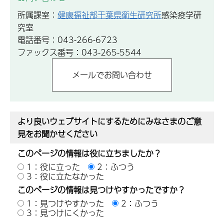
所属課室：
健康福祉部千葉県衛生研究所
感染疫学研
究室
電話番号：043-266-6723
ファックス番号：043-265-5544
より良いウェブサイトにするためにみなさまのご意
見をお聞かせください
このページの情報は役に立ちましたか？
1：役に立った
2：ふつう
3：役に立たなかった
このページの情報は見つけやすかったですか？
1：見つけやすかった
2：ふつう
3：見つけにくかった