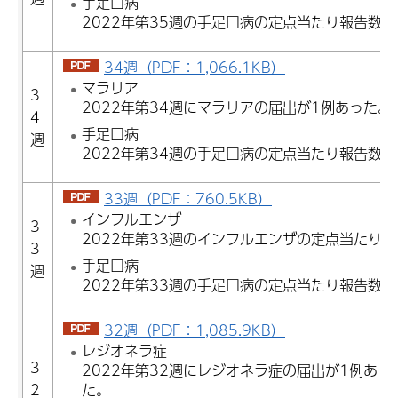
手足口病
2022年第35週の手足口病の定点当たり報告数は3
34週（PDF：1,066.1KB）
マラリア
3
2022年第34週にマラリアの届出が1例あった。
4
手足口病
週
2022年第34週の手足口病の定点当たり報告数は3
33週（PDF：760.5KB）
インフルエンザ
3
2022年第33週のインフルエンザの定点当たり報告
3
手足口病
週
2022年第33週の手足口病の定点当たり報告数は3
32週（PDF：1,085.9KB）
レジオネラ症
3
2022年第32週にレジオネラ症の届出が1例あり
2
た。