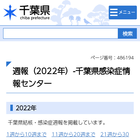
検索・メニュ
千葉県
ー
ページ番号：486194
週報（2022年）-千葉県感染症情
報センター
2022年
千葉県結核・感染症週報を掲載しています。
1週から10週まで
11週から20週まで
21週から30