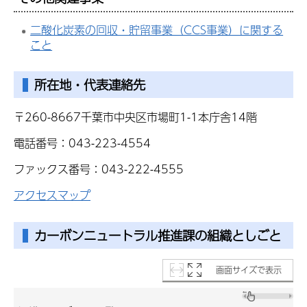
二酸化炭素の回収・貯留事業（CCS事業）に関する
こと
所在地・代表連絡先
〒260-8667千葉市中央区市場町1-1本庁舎14階
電話番号：043-223-4554
ファックス番号：043-222-4555
アクセスマップ
カーボンニュートラル推進課の組織としごと
画面サイズで表示