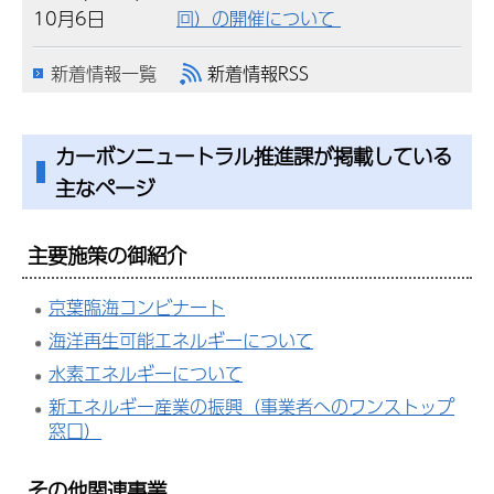
10月6日
回）の開催について
新着情報一覧
新着情報RSS
カーボンニュートラル推進課が掲載している
主なページ
主要施策の御紹介
京葉臨海コンビナート
海洋再生可能エネルギーについて
水素エネルギーについて
新エネルギー産業の振興（事業者へのワンストップ
窓口）
その他関連事業