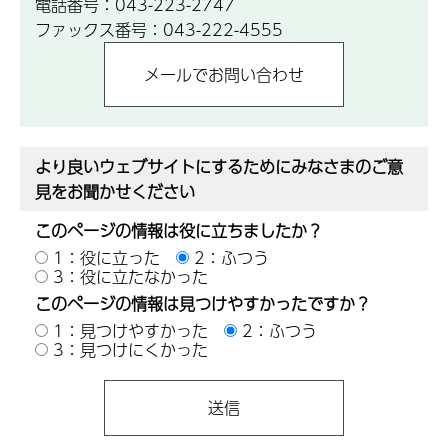
電話番号：043-223-2747
ファックス番号：043-222-4555
より良いウェブサイトにするためにみなさまのご意
見をお聞かせください
このページの情報は役に立ちましたか？
1：役に立った
2：ふつう
3：役に立たなかった
このページの情報は見つけやすかったですか？
1：見つけやすかった
2：ふつう
3：見つけにくかった