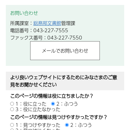
お問い合わせ
所属課室：
総務部文書館
管理課
電話番号：043-227-7555
ファックス番号：043-227-7550
より良いウェブサイトにするためにみなさまのご意
見をお聞かせください
このページの情報は役に立ちましたか？
1：役に立った
2：ふつう
3：役に立たなかった
このページの情報は見つけやすかったですか？
1：見つけやすかった
2：ふつう