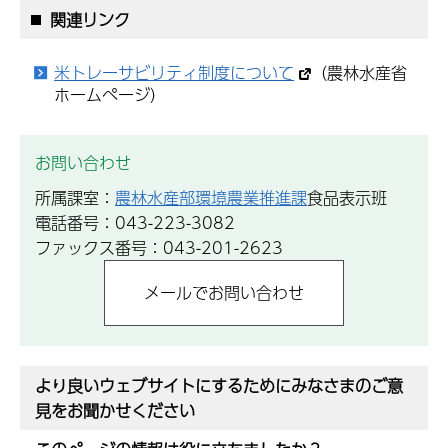
関連リンク
米トレーサビリティ制度について
（農林水産省
ホームぺージ）
お問い合わせ
所属課室：
農林水産部環境農業推進課
食品表示班
電話番号：043-223-3082
ファックス番号：043-201-2623
より良いウェブサイトにするためにみなさまのご意
見をお聞かせください