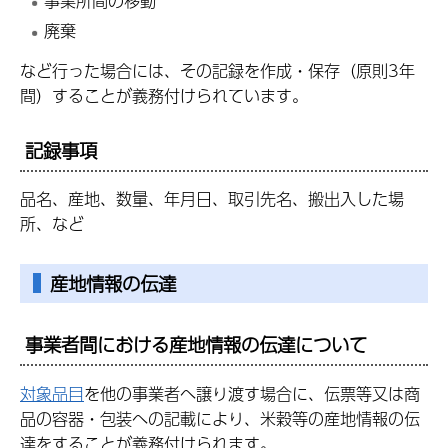
事業所間の移動
廃棄
など行った場合には、その記録を作成・保存（原則3年
間）することが義務付けられています。
記録事項
品名、産地、数量、年月日、取引先名、搬出入した場
所、など
産地情報の伝達
事業者間における産地情報の伝達について
対象品目
を他の事業者へ譲り渡す場合に、伝票等又は商
品の容器・包装への記載により、米穀等の産地情報の伝
達をすることが義務付けられます。