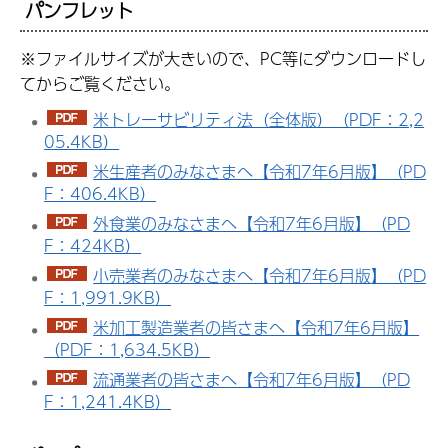
パンフレット
※ファイルサイズが大きいので、PC等にダウンロードし
てからご覧ください。
米トレーサビリティ法（全体版）（PDF：2,2
05.4KB）
米生産者のみなさまへ【令和7年6月版】（PD
F：406.4KB）
外食業のみなさまへ【令和7年6月版】（PD
F：424KB）
小売業者のみなさまへ【令和7年6月版】（PD
F：1,991.9KB）
米加工製造業者の皆さまへ【令和7年6月版】
（PDF：1,634.5KB）
流通業者の皆さまへ【令和7年6月版】（PD
F：1,241.4KB）