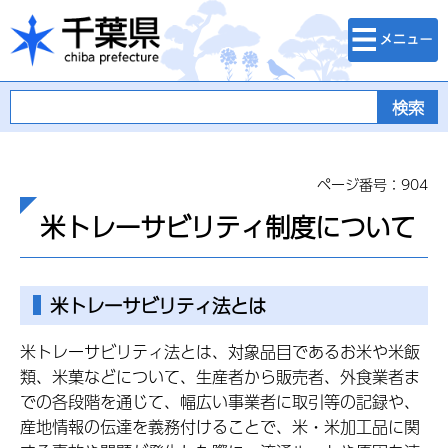
検索・メニュ
千葉県
ー
ページ番号：904
米トレーサビリティ制度について
米トレーサビリティ法とは
米トレーサビリティ法とは、対象品目であるお米や米飯
類、米菓などについて、生産者から販売者、外食業者ま
での各段階を通じて、幅広い事業者に取引等の記録や、
産地情報の伝達を義務付けることで、米・米加工品に関