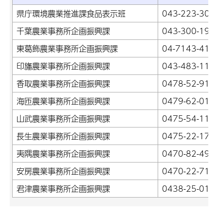
県庁環境農業推進課食品表示班
043-223-308
千葉農業事務所企画振興課
043-300-198
東葛飾農業事務所企画振興課
04-7143-412
印旛農業事務所企画振興課
043-483-112
香取農業事務所企画振興課
0478-52-919
海匝農業事務所企画振興課
0479-62-015
山武農業事務所企画振興課
0475-54-112
長生農業事務所企画振興課
0475-22-175
夷隅農業事務所企画振興課
0470-82-495
安房農業事務所企画振興課
0470-22-713
君津農業事務所企画振興課
0438-25-010