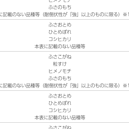
ふさのもち
に記載のない品種等（耐倒伏性が「強」以上のものに限る）※
ふさおとめ
ひとめぼれ
コシヒカリ
本表に記載のない品種等
ふさこがね
粒すけ
ヒメノモチ
ふさのもち
に記載のない品種等（耐倒伏性が「強」以上のものに限る）※
ふさおとめ
ひとめぼれ
コシヒカリ
本表に記載のない品種等
ふさこがね