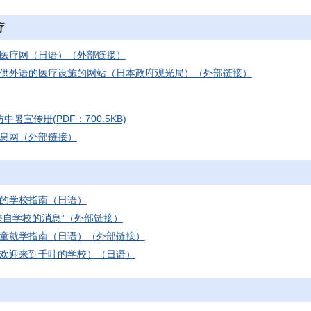
疗
医疗网（日语）（外部链接）
供外语的医疗设施的网站（日本政府观光局）（外部链接）
中暑宣传册(PDF：700.5KB)
息网（外部链接）
的学校指南（日语）
来自学校的消息”（外部链接）
童就学指南（日语）（外部链接）
欢迎来到千叶的学校）（日语）