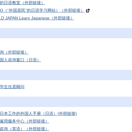
的日语教室（外部链接）
HIRO（“外国居民”的日语学习网站）（外部链接）
LD JAPAN Learn Japanese（外部链接）
询（外部链接）
国人咨询窗口（日语）
学生住居顾问
日本工作的外国人手册（日语）(外部链接)
雇用服务中心（外部链接）
咨询（英语）（外部链接）