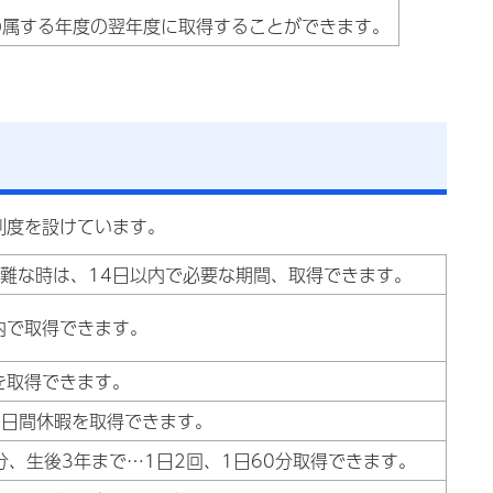
日の属する年度の翌年度に取得することができます。
制度を設けています。
難な時は、14日以内で必要な期間、取得できます。
内で取得できます。
を取得できます。
7日間休暇を取得できます。
0分、生後3年まで…1日2回、1日60分取得できます。