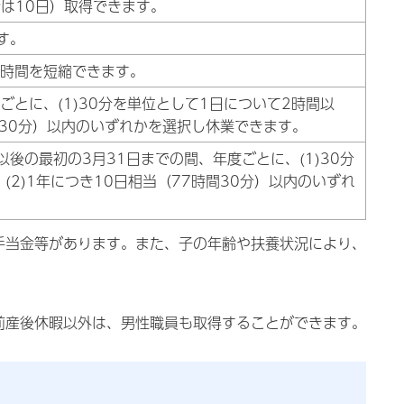
合は10日）取得できます。
す。
時間を短縮できます。
とに、(1)30分を単位として1日について2時間以
時間30分）以内のいずれかを選択し休業できます。
後の最初の3月31日までの間、年度ごとに、(1)30分
(2)1年につき10日相当（77時間30分）以内のいずれ
手当金等があります。また、子の年齢や扶養状況により、
前産後休暇以外は、男性職員も取得することができます。