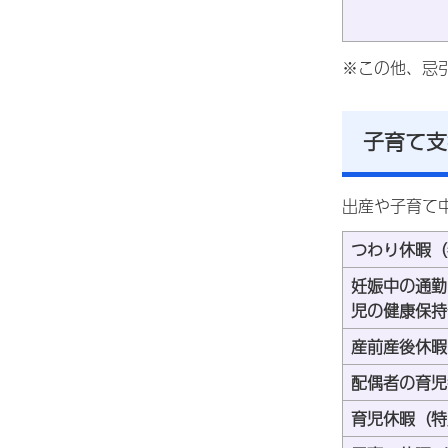
※この他、忌
子育て支
出産や子育て
つわり休暇（
妊娠中の通勤
児の健康保持
産前産後休暇
配偶者の育児
育児休暇（特