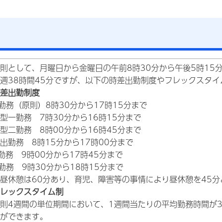
則として、月曜日から金曜日の午前8時30分から午後5時15
週38時間45分ですが、以下の時差出勤制度やフレックスタ
差出勤制度
勤務（原則）8時30分から17時15分まで
型一勤務 7時30分から16時15分まで
型二勤務 8時00分から16時45分まで
出勤務 8時15分から17時00分まで
勤務 9時00分から17時45分まで
勤務 9時30分から18時15分まで
昼休憩は60分あり、育児、障害等の事情により昼休憩を45分
レックスタイム制
則4週間の単位期間において、1週間当たりの平均勤務時間が3
ができます。