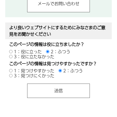
より良いウェブサイトにするためにみなさまのご意
見をお聞かせください
このページの情報は役に立ちましたか？
1：役に立った
2：ふつう
3：役に立たなかった
このページの情報は見つけやすかったですか？
1：見つけやすかった
2：ふつう
3：見つけにくかった