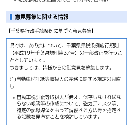
意見募集に関する情報
【千葉県行政手続条例に基づく意見募集】
県では、次の点について、千葉県県税条例施行規則
（平成19年千葉県規則第37号）の一部改正を行うこ
ととしています。
つきましては、皆様からの御意見を募集します。
(1)自動車税証紙等取扱人の義務に関する規定の見直
し
自動車税証紙等取扱人が備え、保存しなければな
らない帳簿等の作成について、磁気ディスク等、
特定の記録媒体をもって調製する方法等を指定す
る記載を見直すこと
を検討しています。