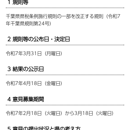
1 規則等
千葉県県税条例施行規則の一部を改正する規則（令和7
年千葉県規則第24号）
2 規則等の公布日・決定日
令和7年3月31日（月曜日）
3 結果の公示日
令和7年4月18日（金曜日）
4 意見募集期間
令和7年2月18日（火曜日）から3月18日（火曜日）
5 意見の提出状況と県の考え方