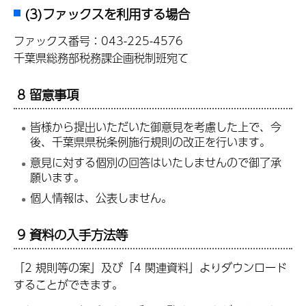
(3)ファックスを利用する場合
ファックス番号：043-225-4576
千葉県総務部税務課企画税制班宛て
8 留意事項
皆様から提出いただいた御意見を考慮した上で、今
後、千葉県県税条例施行規則の改正を行います。
意見に対する個別の回答はいたしませんので御了承
願います。
個人情報は、公表しません。
9 資料の入手方法等
「2 規則等の案」及び「4 関連資料」よりダウンロード
することができます。