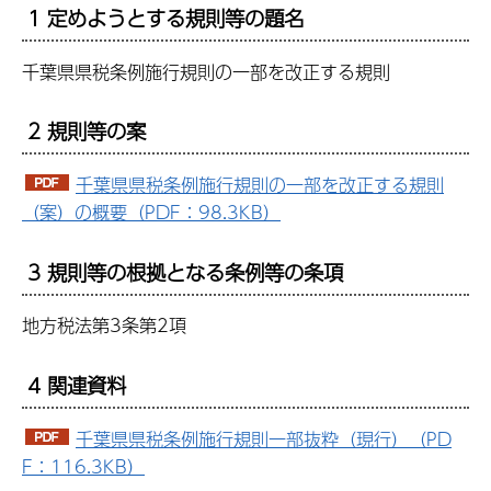
1 定めようとする規則等の題名
千葉県県税条例施行規則の一部を改正する規則
2 規則等の案
千葉県県税条例施行規則の一部を改正する規則
（案）の概要（PDF：98.3KB）
3 規則等の根拠となる条例等の条項
地方税法第3条第2項
4 関連資料
千葉県県税条例施行規則一部抜粋（現行）（PD
F：116.3KB）