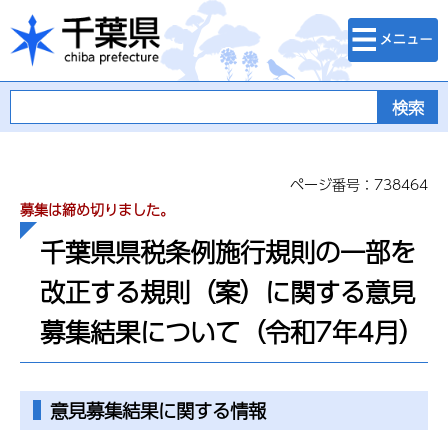
検索・メニュ
千葉県
ー
ページ番号：738464
募集は締め切りました。
千葉県県税条例施行規則の一部を
改正する規則（案）に関する意見
募集結果について（令和7年4月）
意見募集結果に関する情報