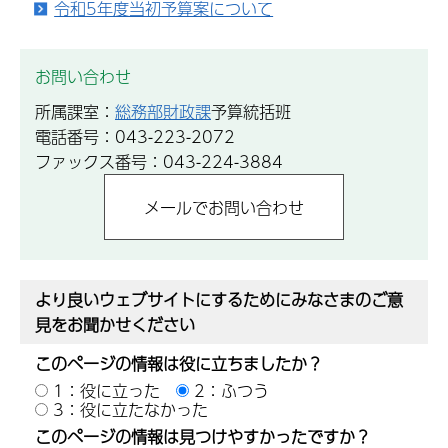
令和5年度当初予算案について
お問い合わせ
所属課室：
総務部財政課
予算統括班
電話番号：043-223-2072
ファックス番号：043-224-3884
より良いウェブサイトにするためにみなさまのご意
見をお聞かせください
このページの情報は役に立ちましたか？
1：役に立った
2：ふつう
3：役に立たなかった
このページの情報は見つけやすかったですか？