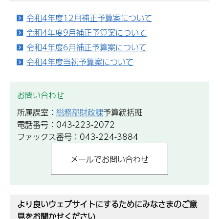
令和4年度12月補正予算案について
令和4年度9月補正予算案について
令和4年度6月補正予算案について
令和4年度当初予算案について
お問い合わせ
所属課室：
総務部財政課
予算統括班
電話番号：043-223-2072
ファックス番号：043-224-3884
より良いウェブサイトにするためにみなさまのご意
見をお聞かせください