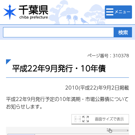
検索・メニュ
千葉県
ー
ページ番号：310378
平成22年9月発行・10年債
2010(平成22)年9月2日掲載
平成22年9月発行予定の10年満期・市場公募債について
お知らせします。
画面サイズで表示