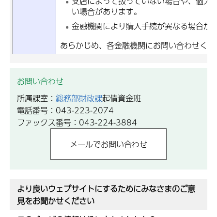
支店によって扱っていない場合や、個人
い場合があります。
金融機関により購入手続が異なる場合が
あらかじめ、各金融機関にお問い合わせくだ
お問い合わせ
所属課室：
総務部財政課
起債資金班
電話番号：043-223-2074
ファックス番号：043-224-3884
より良いウェブサイトにするためにみなさまのご意
見をお聞かせください