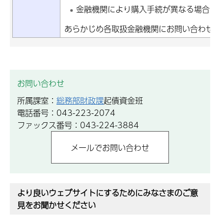
金融機関により購入手続が異なる場合が
あらかじめ各取扱金融機関にお問い合わせ
お問い合わせ
所属課室：
総務部財政課
起債資金班
電話番号：043-223-2074
ファックス番号：043-224-3884
より良いウェブサイトにするためにみなさまのご意
見をお聞かせください