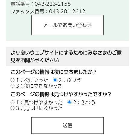
電話番号：043-223-2158
ファックス番号：043-201-2612
より良いウェブサイトにするためにみなさまのご意
見をお聞かせください
このページの情報は役に立ちましたか？
1：役に立った
2：ふつう
3：役に立たなかった
このページの情報は見つけやすかったですか？
1：見つけやすかった
2：ふつう
3：見つけにくかった