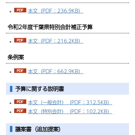
本文（PDF：236.9KB）
令和2年度千葉県特別会計補正予算
本文（PDF：216.2KB）
条例案
本文（PDF：662.9KB）
予算に関する説明書
本文（一般会計）（PDF：312.5KB）
本文（特別会計）（PDF：102.2KB）
議案書（追加提案）