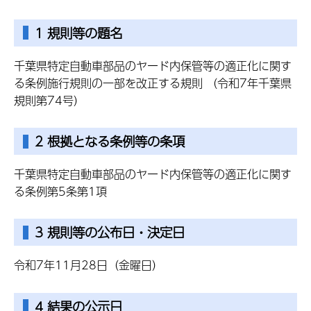
1 規則等の題名
千葉県特定自動車部品のヤード内保管等の適正化に関す
る条例施行規則の一部を改正する規則 （令和7年千葉県
規則第74号）
2 根拠となる条例等の条項
千葉県特定自動車部品のヤード内保管等の適正化に関す
る条例第5条第1項
3 規則等の公布日・決定日
令和7年11月28日（金曜日）
4 結果の公示日