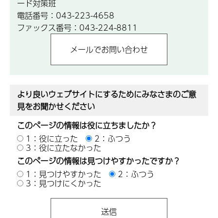
ード対策班
電話番号：043-223-4658
ファックス番号：043-224-8811
より良いウェブサイトにするためにみなさまのご意
見をお聞かせください
このページの情報は役に立ちましたか？
1：役に立った
2：ふつう
3：役に立たなかった
このページの情報は見つけやすかったですか？
1：見つけやすかった
2：ふつう
3：見つけにくかった