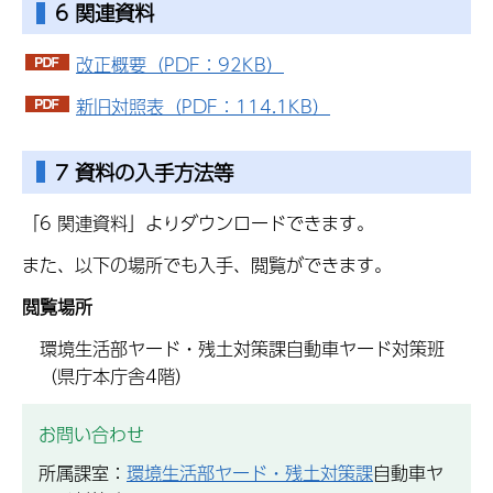
6 関連資料
改正概要（PDF：92KB）
新旧対照表（PDF：114.1KB）
7 資料の入手方法等
「6 関連資料」よりダウンロードできます。
また、以下の場所でも入手、閲覧ができます。
閲覧場所
環境生活部ヤード・残土対策課自動車ヤード対策班
（県庁本庁舎4階）
お問い合わせ
所属課室：
環境生活部ヤード・残土対策課
自動車ヤ