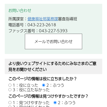
お問い合わせ
所属課室：
健康福祉部薬務課
審査指導班
電話番号：043-223-2618
ファックス番号：043-227-5393
より良いウェブサイトにするためにみなさまのご意
見をお聞かせください
このページの情報は役に立ちましたか？
1：役に立った
2：ふつう
3：役に立たなかった
このページの情報は見つけやすかったですか？
1：見つけやすかった
2：ふつう