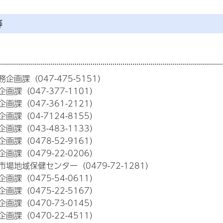
等
企画課（047-475-5151）
画課（047-377-1101）
画課（047-361-2121）
画課（04-7124-8155）
画課（043-483-1133）
画課（0478-52-9161）
画課（0479-22-0206）
場地域保健センター（0479-72-1281）
画課（0475-54-0611）
画課（0475-22-5167）
画課（0470-73-0145）
画課（0470-22-4511）