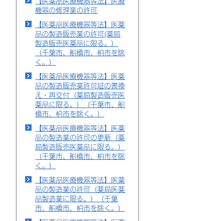
【医薬品医療機器等法】医療
機器の修理業の許可
【医薬品医療機器等法】医薬
品の製造販売業の許可(薬局
製造販売医薬品に限る。）
（千葉市、船橋市、柏市を除
く。）
【医薬品医療機器等法】医薬
品の製造販売業許可証の書換
え・再交付（薬局製造販売医
薬品に限る。）（千葉市、船
橋市、柏市を除く。）
【医薬品医療機器等法】医薬
品の製造業の許可の更新（薬
局製造販売医薬品に限る。）
（千葉市、船橋市、柏市を除
く。）
【医薬品医療機器等法】医薬
品の製造業の許可（薬局医薬
品製造業に限る。）（千葉
市、船橋市、柏市を除く。）