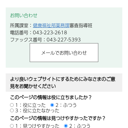
お問い合わせ
所属課室：
健康福祉部薬務課
審査指導班
電話番号：043-223-2618
ファックス番号：043-227-5393
より良いウェブサイトにするためにみなさまのご意
見をお聞かせください
このページの情報は役に立ちましたか？
1：役に立った
2：ふつう
3：役に立たなかった
このページの情報は見つけやすかったですか？
1：見つけやすかった
2：ふつう