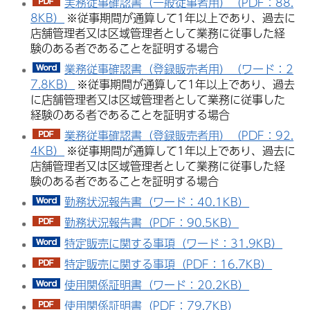
実務従事確認書（一般従事者用）（PDF：88.
8KB）
※従事期間が通算して1年以上であり、過去に
店舗管理者又は区域管理者として業務に従事した経
験のある者であることを証明する場合
業務従事確認書（登録販売者用）（ワード：2
7.8KB）
※従事期間が通算して1年以上であり、過去
に店舗管理者又は区域管理者として業務に従事した
経験のある者であることを証明する場合
業務従事確認書（登録販売者用）（PDF：92.
4KB）
※従事期間が通算して1年以上であり、過去に
店舗管理者又は区域管理者として業務に従事した経
験のある者であることを証明する場合
勤務状況報告書（ワード：40.1KB）
勤務状況報告書（PDF：90.5KB）
特定販売に関する事項（ワード：31.9KB）
特定販売に関する事項（PDF：16.7KB）
使用関係証明書（ワード：20.2KB）
使用関係証明書（PDF：79.7KB）