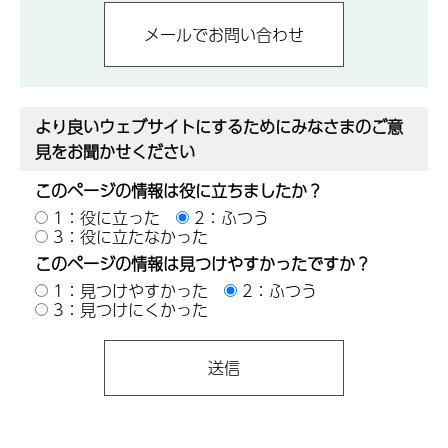
より良いウェブサイトにするためにみなさまのご意
見をお聞かせください
このページの情報は役に立ちましたか？
1：役に立った
2：ふつう
3：役に立たなかった
このページの情報は見つけやすかったですか？
1：見つけやすかった
2：ふつう
3：見つけにくかった