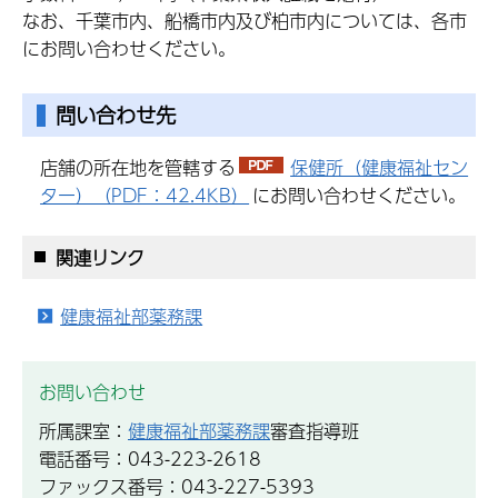
なお、千葉市内、船橋市内及び柏市内については、各市
にお問い合わせください。
問い合わせ先
店舗の所在地を管轄する
保健所（健康福祉セン
ター）（PDF：42.4KB）
にお問い合わせください。
関連リンク
健康福祉部薬務課
お問い合わせ
所属課室：
健康福祉部薬務課
審査指導班
電話番号：043-223-2618
ファックス番号：043-227-5393