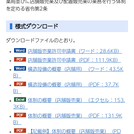
薬局並びに店舗販売業及び配置販売業の業務を行う体制
を定める省令第2条
様式ダウンロード
ダウンロードファイルのとおり。
店舗販売業許可申請書（ワード：28.6KB）
店舗販売業許可申請書（PDF：111.9KB）
構造設備の概要（店舗用）（ワード：43.5K
B）
構造設備の概要（店舗用）（PDF：37.7K
B）
体制の概要（店舗販売業）（エクセル：153.
3KB）
体制の概要（店舗販売業）（PDF：131.9K
B）
【記載例】体制の概要（店舗販売業）（PD