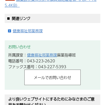
5.4KB）
関連リンク
健康福祉部薬務課
お問い合わせ
所属課室：
健康福祉部薬務課
麻薬指導班
電話番号：043-223-2620
ファックス番号：043-227-5393
より良いウェブサイトにするためにみなさまのご意
見をお聞かせください