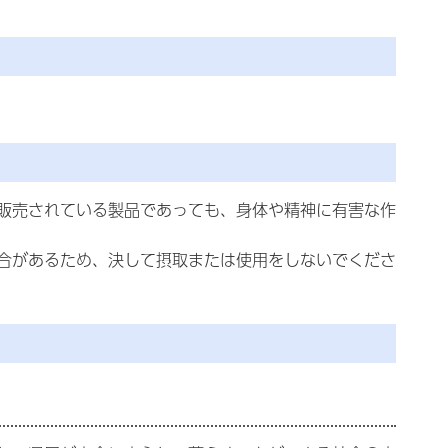
販売されている製品であっても、身体や精神に有害な作
合があるため、決して摂取または使用をしないでくださ