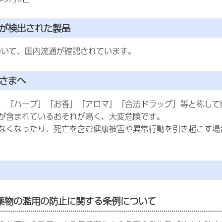
物が検出された製品
ついて、国内流通が確認されています。
皆さまへ
、「ハーブ」「お香」「アロマ」「合法ドラッグ」等と称して
が含まれているおそれが高く、大変危険です。
なくなったり、死亡を含む健康被害や異常行動を引き起こす場
薬物の濫用の防止に関する条例について