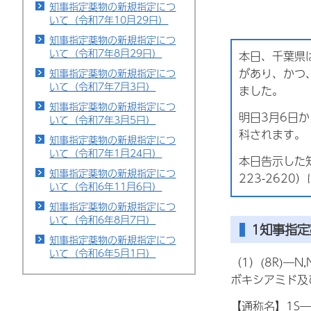
知事指定薬物の新規指定につ
いて（令和7年10月29日）
知事指定薬物の新規指定につ
いて（令和7年8月29日）
本日、千葉県
があり、かつ
知事指定薬物の新規指定につ
いて（令和7年7月3日）
ました。
知事指定薬物の新規指定につ
明日3月6日
いて（令和7年3月5日）
科されます。
知事指定薬物の新規指定につ
いて（令和7年1月24日）
本日告示した
知事指定薬物の新規指定につ
223-262
いて（令和6年11月6日）
知事指定薬物の新規指定につ
いて（令和6年8月7日）
1知事指
知事指定薬物の新規指定につ
いて（令和6年5月1日）
（1）(8R)―
ボキシアミド及
【通称名】1S―