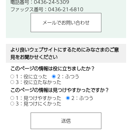
電話番号：0436-24-5309
ファックス番号：0436-21-6810
より良いウェブサイトにするためにみなさまのご意
見をお聞かせください
このページの情報は役に立ちましたか？
1：役に立った
2：ふつう
3：役に立たなかった
このページの情報は見つけやすかったですか？
1：見つけやすかった
2：ふつう
3：見つけにくかった