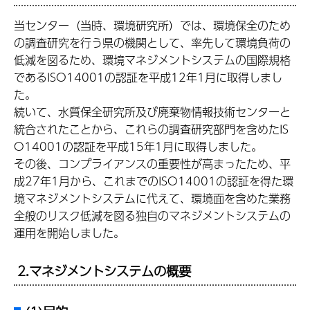
当センター（当時、環境研究所）では、環境保全のため
の調査研究を行う県の機関として、率先して環境負荷の
低減を図るため、環境マネジメントシステムの国際規格
であるISO14001の認証を平成12年1月に取得しまし
た。
続いて、水質保全研究所及び廃棄物情報技術センターと
統合されたことから、これらの調査研究部門を含めたIS
O14001の認証を平成15年1月に取得しました。
その後、コンプライアンスの重要性が高まったため、平
成27年1月から、これまでのISO14001の認証を得た環
境マネジメントシステムに代えて、環境面を含めた業務
全般のリスク低減を図る独自のマネジメントシステムの
運用を開始しました。
2.マネジメントシステムの概要