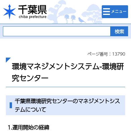
検索・メニュ
千葉県
ー
ページ番号：13790
環境マネジメントシステム-環境研
究センター
千葉県環境研究センターのマネジメントシス
テムについて
1.運用開始の経緯