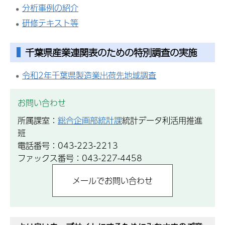
分析事例の紹介
研修テキスト等
千葉県産業連関表のための特別調査の実施
令和2年千葉県製造業出荷先地域調査
お問い合わせ
所属課室：
総合企画部統計課
統計データ利活用推進
班
電話番号：043-223-2213
ファックス番号：043-227-4458