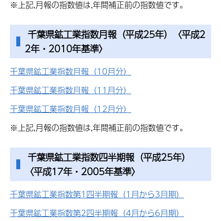
※上記,月報の指数値は,年間補正前の指数値です。
千葉県鉱工業指数月報（平成25年）〈平成2
2年・2010年基準〉
千葉県鉱工業指数月報（10月分）
千葉県鉱工業指数月報（11月分）
千葉県鉱工業指数月報（12月分）
※上記,月報の指数値は,年間補正前の指数値です。
千葉県鉱工業指数四半期報（平成25年）
〈平成17年・2005年基準〉
千葉県鉱工業指数第1四半期報（1月から3月期）
千葉県鉱工業指数第2四半期報（4月から6月期）