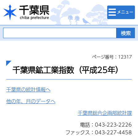
検索・メニュ
千葉県
ー
ページ番号：12317
千葉県鉱工業指数（平成25年）
千葉県の統計情報へ
他の年、月のデータへ
千葉県総合企画部統計課
電話：043-223-2226
ファックス：043-227-4458