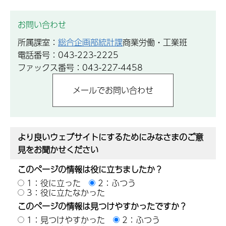
お問い合わせ
所属課室：
総合企画部統計課
商業労働・工業班
電話番号：043-223-2225
ファックス番号：043-227-4458
より良いウェブサイトにするためにみなさまのご意
見をお聞かせください
このページの情報は役に立ちましたか？
1：役に立った
2：ふつう
3：役に立たなかった
このページの情報は見つけやすかったですか？
1：見つけやすかった
2：ふつう