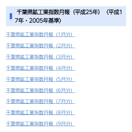
千葉県鉱工業指数月報（平成25年）〈平成1
7年・2005年基準〉
千葉県鉱工業指数月報（1月分）
千葉県鉱工業指数月報（2月分）
千葉県鉱工業指数月報（3月分）
千葉県鉱工業指数月報（4月分）
千葉県鉱工業指数月報（5月分）
千葉県鉱工業指数月報（6月分）
千葉県鉱工業指数月報（7月分）
千葉県鉱工業指数月報（8月分）
千葉県鉱工業指数月報（9月分）