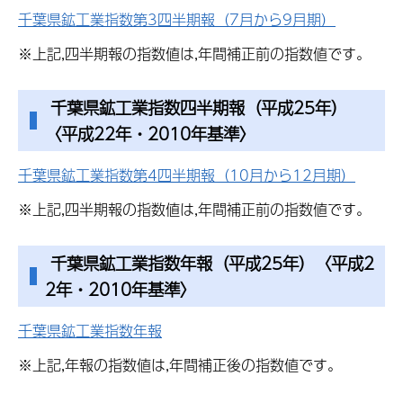
千葉県鉱工業指数第3四半期報（7月から9月期）
※上記,四半期報の指数値は,年間補正前の指数値です。
千葉県鉱工業指数四半期報（平成25年）
〈平成22年・2010年基準〉
千葉県鉱工業指数第4四半期報（10月から12月期）
※上記,四半期報の指数値は,年間補正前の指数値です。
千葉県鉱工業指数年報（平成25年）〈平成2
2年・2010年基準〉
千葉県鉱工業指数年報
※上記,年報の指数値は,年間補正後の指数値です。