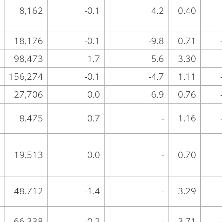
8,162
-0.1
4.2
0.40
18,176
-0.1
-9.8
0.71
98,473
1.7
5.6
3.30
156,274
-0.1
-4.7
1.11
27,706
0.0
6.9
0.76
8,475
0.7
-
1.16
19,513
0.0
-
0.70
48,712
-1.4
-
3.29
66,338
-0.2
-
3.71