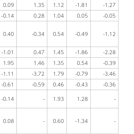
0.09
1.35
1.12
-1.81
-1.27
-0.14
0.28
1.04
0.05
-0.05
0.40
-0.34
0.54
-0.49
-1.12
-1.01
0.47
1.45
-1.86
-2.28
1.95
1.46
1.35
0.54
-0.39
-1.11
-3.72
1.79
-0.79
-3.46
-0.61
-0.59
0.46
-0.43
-0.36
-0.14
-
1.93
1.28
-
0.08
-
0.60
-1.34
-