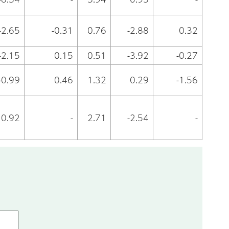
-2.65
-0.31
0.76
-2.88
0.32
-2.15
0.15
0.51
-3.92
-0.27
-0.99
0.46
1.32
0.29
-1.56
0.92
-
2.71
-2.54
-