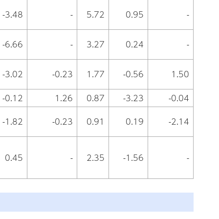
-3.48
-
5.72
0.95
-
-6.66
-
3.27
0.24
-
-3.02
-0.23
1.77
-0.56
1.50
-0.12
1.26
0.87
-3.23
-0.04
-1.82
-0.23
0.91
0.19
-2.14
0.45
-
2.35
-1.56
-