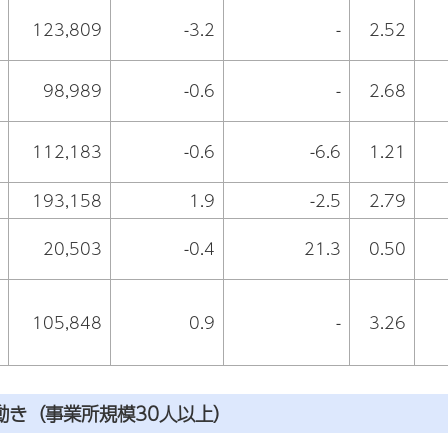
123,809
-3.2
-
2.52
98,989
-0.6
-
2.68
112,183
-0.6
-6.6
1.21
193,158
1.9
-2.5
2.79
20,503
-0.4
21.3
0.50
105,848
0.9
-
3.26
の動き（事業所規模30人以上）