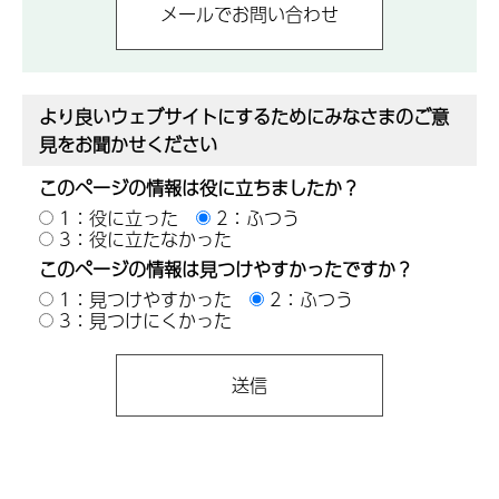
より良いウェブサイトにするためにみなさまのご意
見をお聞かせください
このページの情報は役に立ちましたか？
1：役に立った
2：ふつう
3：役に立たなかった
このページの情報は見つけやすかったですか？
1：見つけやすかった
2：ふつう
3：見つけにくかった