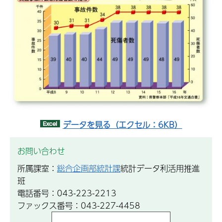
データを見る（エクセル：6KB）
お問い合わせ
所属課室：
総合企画部統計課
統計データ利活用推進
班
電話番号：043-223-2213
ファックス番号：043-227-4458