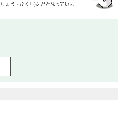
(いりょう・ふくし)などとなっていま