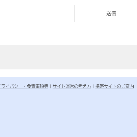
プライバシー・免責事項等
サイト運営の考え方
携帯サイトのご案内