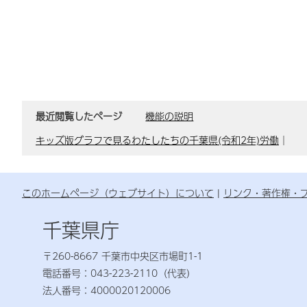
最近閲覧したページ
機能の説明
キッズ版グラフで見るわたしたちの千葉県(令和2年)労働
｜
このホームページ（ウェブサイト）について
リンク・著作権・
千葉県庁
〒260-8667 千葉市中央区市場町1-1
電話番号：043-223-2110（代表）
法人番号：4000020120006