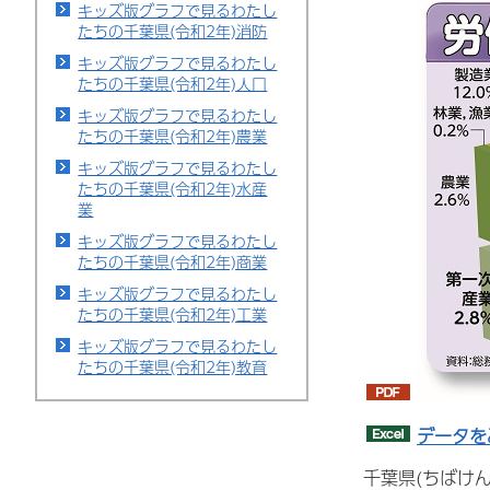
キッズ版グラフで見るわたし
たちの千葉県(令和2年)消防
キッズ版グラフで見るわたし
たちの千葉県(令和2年)人口
キッズ版グラフで見るわたし
たちの千葉県(令和2年)農業
キッズ版グラフで見るわたし
たちの千葉県(令和2年)水産
業
キッズ版グラフで見るわたし
たちの千葉県(令和2年)商業
キッズ版グラフで見るわたし
たちの千葉県(令和2年)工業
キッズ版グラフで見るわたし
たちの千葉県(令和2年)教育
データを
千葉県(ちばけん