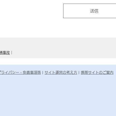
通事故
｜
プライバシー・免責事項等
サイト運営の考え方
携帯サイトのご案内