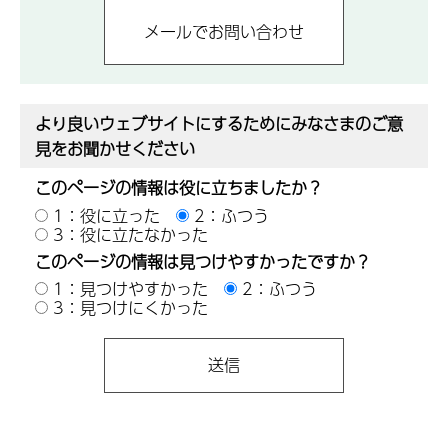
より良いウェブサイトにするためにみなさまのご意
見をお聞かせください
このページの情報は役に立ちましたか？
1：役に立った
2：ふつう
3：役に立たなかった
このページの情報は見つけやすかったですか？
1：見つけやすかった
2：ふつう
3：見つけにくかった