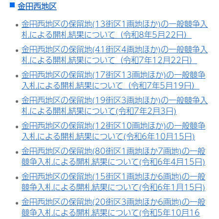
金田西地区
金田西地区の保留地(13街区1画地ほか)の一般競争入
札による開札結果について（令和8年5月22日）
金田西地区の保留地(41街区4画地ほか)の一般競争入
札による開札結果について（令和7年12月22日）
金田西地区の保留地(17街区13画地ほか)の一般競争
入札による開札結果について（令和7年5月19日）
金田西地区の保留地(19街区3画地ほか)の一般競争入
札による開札結果について(令和7年2月3日)
金田西地区の保留地(12街区10画地ほか)の一般競争
入札による開札結果について(令和6年10月15日)
金田西地区の保留地(80街区1画地ほか7画地)の一般
競争入札による開札結果について(令和6年4月15日)
金田西地区の保留地(15街区1画地ほか6画地)の一般
競争入札による開札結果について(令和6年1月15日)
金田西地区の保留地(20街区3画地ほか6画地)の一般
競争入札による開札結果について(令和5年10月16