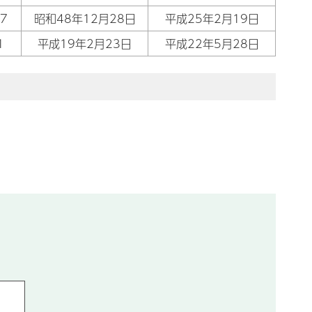
7
昭和48年12月28日
平成25年2月19日
1
平成19年2月23日
平成22年5月28日