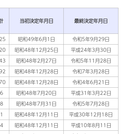
計
当初決定年月日
最終決定年月日
25
昭和49年6月1日
令和5年9月29日
20
昭和48年12月25日
平成24年3月30日
43
昭和48年2月27日
令和5年11月28日
92
昭和48年12月28日
令和7年3月28日
70
昭和48年12月28日
令和4年6月21日
6
昭和48年7月20日
平成31年3月22日
8
昭和48年7月31日
令和5年7月28日
1
昭和48年12月11日
平成30年12月18日
4
昭和48年12月11日
平成10年8月11日