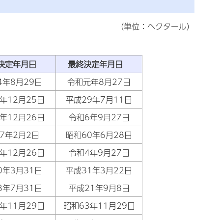
（単位：ヘクタール）
決定年月日
最終決定年月日
4年8月29日
令和元年8月27日
年12月25日
平成29年7月11日
年12月26日
令和6年9月27日
7年2月2日
昭和60年6月28日
年12月26日
令和4年9月27日
0年3月31日
平成31年3月22日
8年7月31日
平成21年9月8日
年11月29日
昭和63年11月29日