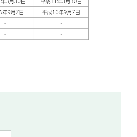
1年3月30日
平成11年3月30日
6年9月7日
平成16年9月7日
-
-
-
-