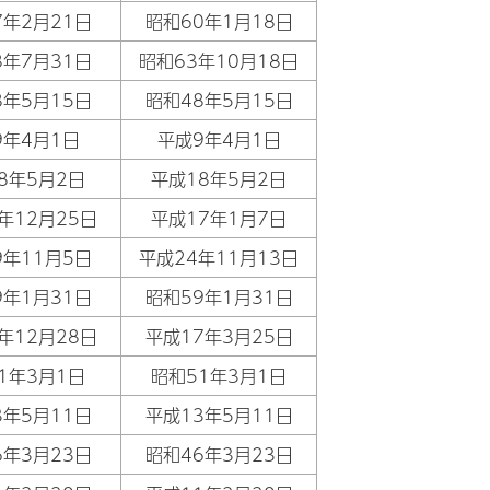
7年2月21日
昭和60年1月18日
8年7月31日
昭和63年10月18日
8年5月15日
昭和48年5月15日
9年4月1日
平成9年4月1日
8年5月2日
平成18年5月2日
年12月25日
平成17年1月7日
9年11月5日
平成24年11月13日
9年1月31日
昭和59年1月31日
年12月28日
平成17年3月25日
1年3月1日
昭和51年3月1日
3年5月11日
平成13年5月11日
6年3月23日
昭和46年3月23日