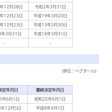
年12月28日
令和2年3月31日
年12月23日
平成19年3月20日
年12月23日
平成13年3月30日
8年3月31日
平成18年3月31日
-
-
（単位：ヘクタール）
決定年月日
最終決定年月日
5年6月1日
昭和25年6月1日
8年12月5日
平成8年4月1日