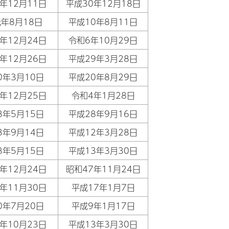
年12月11日
平成30年12月18日
年8月18日
平成10年8月11日
年12月24日
令和6年10月29日
年12月26日
平成29年3月28日
0年3月10日
平成20年8月29日
年12月25日
令和4年1月28日
8年5月15日
平成28年9月16日
8年9月14日
平成12年3月28日
8年5月15日
平成13年3月30日
年12月24日
昭和47年11月24日
年11月30日
平成17年1月7日
0年7月20日
平成9年1月17日
年10月23日
平成13年3月30日