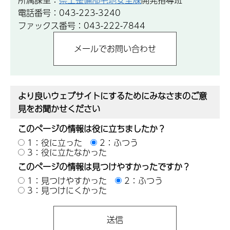
電話番号：043-223-3240
ファックス番号：043-222-7844
より良いウェブサイトにするためにみなさまのご意
見をお聞かせください
このページの情報は役に立ちましたか？
1：役に立った
2：ふつう
3：役に立たなかった
このページの情報は見つけやすかったですか？
1：見つけやすかった
2：ふつう
3：見つけにくかった