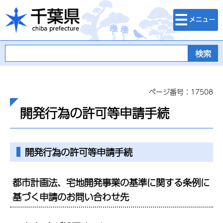
検索・メニュ
千葉県
ー
ページ番号：17508
開発行為の許可等申請手続
開発行為の許可等申請手続
都市計画法、宅地開発事業の基準に関する条例に
基づく申請のお問い合わせ先