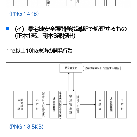
（PNG：4KB）
（イ）県宅地安全課開発指導班で処理するもの
（正本1部、副本3部提出）
1ha以上10ha未満の開発行為
（PNG：8.5KB）