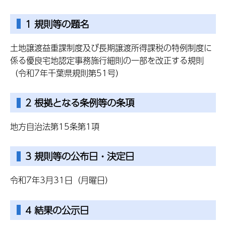
1 規則等の題名
土地譲渡益重課制度及び長期譲渡所得課税の特例制度に
係る優良宅地認定事務施行細則の一部を改正する規則
（令和7年千葉県規則第51号）
2 根拠となる条例等の条項
地方自治法第15条第1項
3 規則等の公布日・決定日
令和7年3月31日（月曜日）
4 結果の公示日