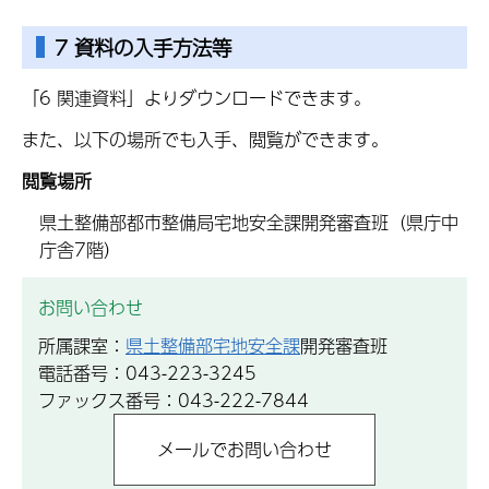
7 資料の入手方法等
「6 関連資料」よりダウンロードできます。
また、以下の場所でも入手、閲覧ができます。
閲覧場所
県土整備部都市整備局宅地安全課開発審査班（県庁中
庁舎7階）
お問い合わせ
所属課室：
県土整備部宅地安全課
開発審査班
電話番号：043-223-3245
ファックス番号：043-222-7844