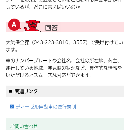
しているが、どこに言えばいいのか
大気保全課（043-223-3810、3557）で受け付けてい
ます。
車のナンバープレートや会社名、会社の所在地、荷主、
運行している地域、発見時の状況など、具体的な情報を
いただけるとスムーズな対応ができます。
関連リンク
ディーゼル自動車の運行規制
お問い合わせ