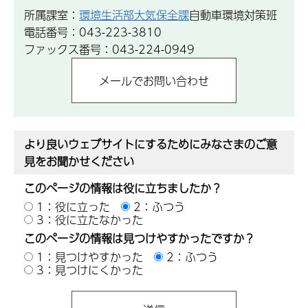
所属課室：
環境生活部大気保全課
自動車環境対策班
電話番号：043-223-3810
ファックス番号：043-224-0949
より良いウェブサイトにするためにみなさまのご意
見をお聞かせください
このページの情報は役に立ちましたか？
1：役に立った
2：ふつう
3：役に立たなかった
このページの情報は見つけやすかったですか？
1：見つけやすかった
2：ふつう
3：見つけにくかった