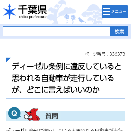
検索・メニュ
千葉県
ー
ページ番号：336373
ディーゼル条例に違反していると
思われる自動車が走行している
が、どこに言えばいいのか
ディーゼル条例に違反していると思われる自動車が走行