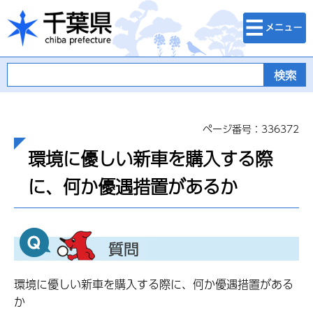
検索・メニュ
千葉県
ー
ページ番号：336372
環境に優しい新車を購入する際
に、何か優遇措置があるか
環境に優しい新車を購入する際に、何か優遇措置がある
か