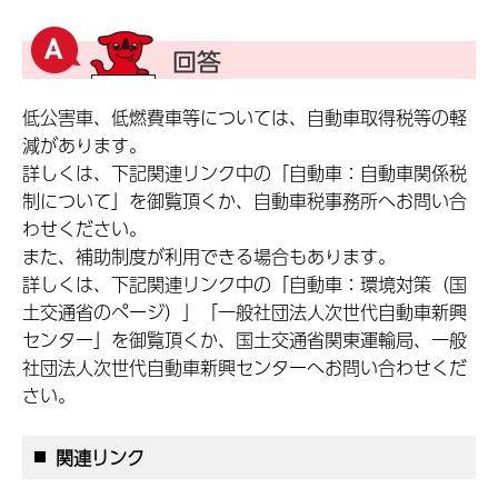
低公害車、低燃費車等については、自動車取得税等の軽
減があります。
詳しくは、下記関連リンク中の「自動車：自動車関係税
制について」を御覧頂くか、自動車税事務所へお問い合
わせください。
また、補助制度が利用できる場合もあります。
詳しくは、下記関連リンク中の「自動車：環境対策（国
土交通省のページ）」「一般社団法人次世代自動車新興
センター」を御覧頂くか、国土交通省関東運輸局、一般
社団法人次世代自動車新興センターへお問い合わせくだ
さい。
関連リンク