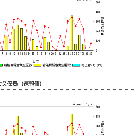
市大久保局（速報値）