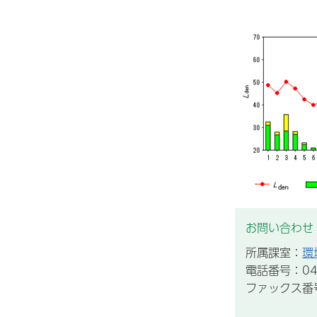
お問い合わせ
所属課室：
環
電話番号：043
ファックス番号：