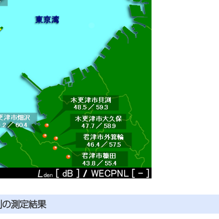
別の測定結果