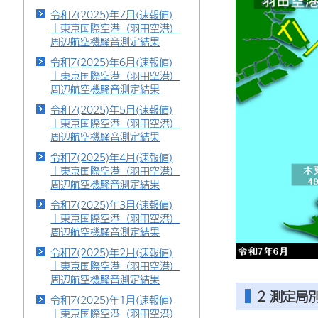
令和7(2025)年7月(速報値)
｜東京国際空港（羽田空港）
周辺航空機騒音測定結果
令和7(2025)年6月(速報値)
｜東京国際空港（羽田空港）
周辺航空機騒音測定結果
令和7(2025)年5月(速報値)
｜東京国際空港（羽田空港）
周辺航空機騒音測定結果
令和7(2025)年4月(速報値)
｜東京国際空港（羽田空港）
周辺航空機騒音測定結果
令和7(2025)年3月(速報値)
｜東京国際空港（羽田空港）
周辺航空機騒音測定結果
令和7(2025)年2月(速報値)
｜東京国際空港（羽田空港）
周辺航空機騒音測定結果
2 測定局
令和7(2025)年1月(速報値)
｜東京国際空港（羽田空港）