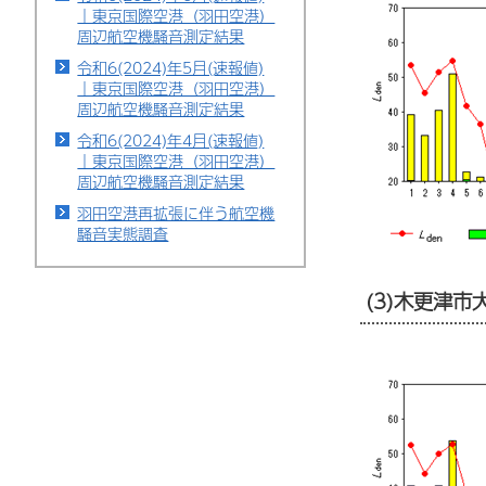
｜東京国際空港（羽田空港）
周辺航空機騒音測定結果
令和6(2024)年5月(速報値)
｜東京国際空港（羽田空港）
周辺航空機騒音測定結果
令和6(2024)年4月(速報値)
｜東京国際空港（羽田空港）
周辺航空機騒音測定結果
羽田空港再拡張に伴う航空機
騒音実態調査
(3)木更津