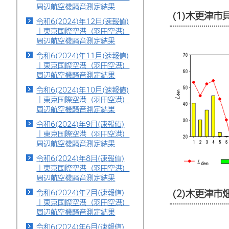
周辺航空機騒音測定結果
(1)木更津
令和6(2024)年12月(速報値)
｜東京国際空港（羽田空港）
周辺航空機騒音測定結果
令和6(2024)年11月(速報値)
｜東京国際空港（羽田空港）
周辺航空機騒音測定結果
令和6(2024)年10月(速報値)
｜東京国際空港（羽田空港）
周辺航空機騒音測定結果
令和6(2024)年9月(速報値)
｜東京国際空港（羽田空港）
周辺航空機騒音測定結果
令和6(2024)年8月(速報値)
｜東京国際空港（羽田空港）
周辺航空機騒音測定結果
(2)木更津
令和6(2024)年7月(速報値)
｜東京国際空港（羽田空港）
周辺航空機騒音測定結果
令和6(2024)年6月(速報値)