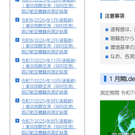
｜東京国際空港（羽田空港）
周辺航空機騒音測定結果
注意事項
令和8(2026)年1月(速報値)
｜東京国際空港（羽田空港）
速報値は、
周辺航空機騒音測定結果
暗騒音から
令和8(2026)年2月(速報値)
｜東京国際空港（羽田空港）
環境基準の
周辺航空機騒音測定結果
なお、各測
令和7(2025)年11月(速報値)
｜東京国際空港（羽田空港）
周辺航空機騒音測定結果
1 月間Lde
令和7(2025)年10月(速報値)
｜東京国際空港（羽田空港）
周辺航空機騒音測定結果
測定期間 令和7
令和7(2025)年9月(速報値)
｜東京国際空港（羽田空港）
周辺航空機騒音測定結果
令和7(2025)年8月(速報値)
｜東京国際空港（羽田空港）
周辺航空機騒音測定結果