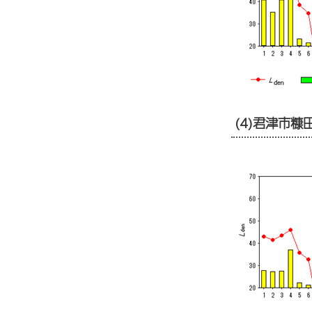
(4)君津市