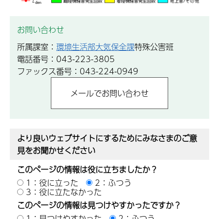
お問い合わせ
所属課室：
環境生活部大気保全課
特殊公害班
電話番号：043-223-3805
ファックス番号：043-224-0949
より良いウェブサイトにするためにみなさまのご意
見をお聞かせください
このページの情報は役に立ちましたか？
1：役に立った
2：ふつう
3：役に立たなかった
このページの情報は見つけやすかったですか？
1：見つけやすかった
2：ふつう