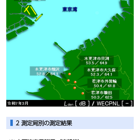
2 測定局別の測定結果