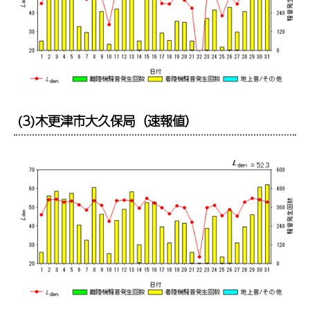
(3)木更津市大久保局（速報値）