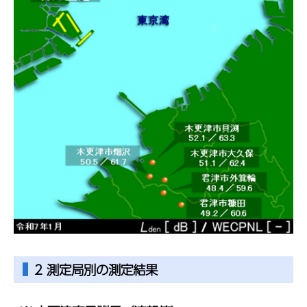
2 測定局別の測定結果