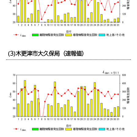
(3)木更津市大久保局（速報値）