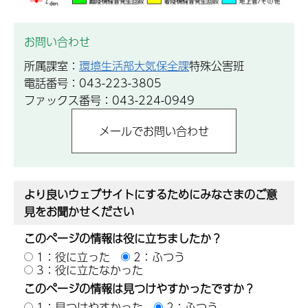
お問い合わせ
所属課室：
環境生活部大気保全課
特殊公害班
電話番号：043-223-3805
ファックス番号：043-224-0949
より良いウェブサイトにするためにみなさまのご意
見をお聞かせください
このページの情報は役に立ちましたか？
1：役に立った
2：ふつう
3：役に立たなかった
このページの情報は見つけやすかったですか？
1：見つけやすかった
2：ふつう