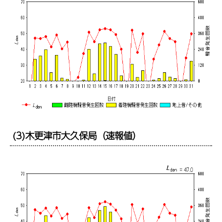
(3)木更津市大久保局（速報値）