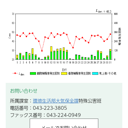
お問い合わせ
所属課室：
環境生活部大気保全課
特殊公害班
電話番号：043-223-3805
ファックス番号：043-224-0949