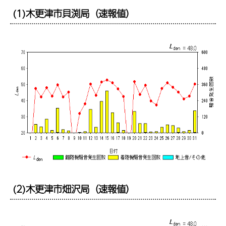
(1)木更津市貝渕局（速報値）
(2)木更津市畑沢局（速報値）