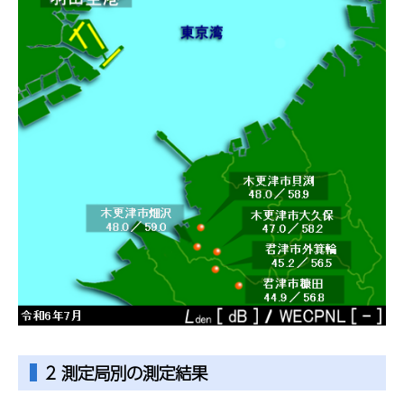
2 測定局別の測定結果