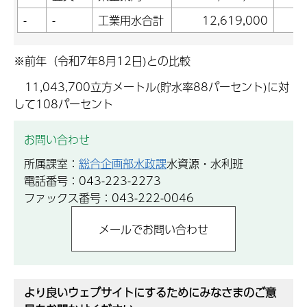
-
-
工業用水合計
12,619,000
※前年（令和7年8月12日)との比較
11,043,700立方メートル(貯水率88パーセント)に対
して108パーセント
お問い合わせ
所属課室：
総合企画部水政課
水資源・水利班
電話番号：043-223-2273
ファックス番号：043-222-0046
より良いウェブサイトにするためにみなさまのご意