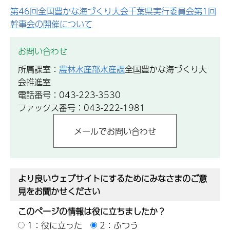
第46回全国豊かな海づくり大会千葉県実行委員会第1回
幹事会の開催について
お問い合わせ
所属課室：
農林水産部水産課
全国豊かな海づくり大
会推進室
電話番号：043-223-3530
ファックス番号：043-222-1981
より良いウェブサイトにするためにみなさまのご意
見をお聞かせください
このページの情報は役に立ちましたか？
1：役に立った
2：ふつう