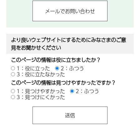
より良いウェブサイトにするためにみなさまのご意
見をお聞かせください
このページの情報は役に立ちましたか？
1：役に立った
2：ふつう
3：役に立たなかった
このページの情報は見つけやすかったですか？
1：見つけやすかった
2：ふつう
3：見つけにくかった