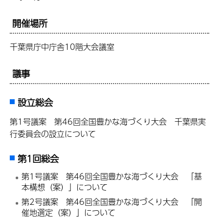
開催場所
千葉県庁中庁舎10階大会議室
議事
設立総会
第1号議案 第46回全国豊かな海づくり大会 千葉県実
行委員会の設立について
第1回総会
第1号議案 第46回全国豊かな海づくり大会 「基
本構想（案）」について
第2号議案 第46回全国豊かな海づくり大会 「開
催地選定（案）」について