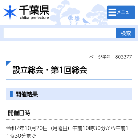
検索・メニュ
千葉県
ー
ページ番号：803377
設立総会・第1回総会
開催結果
開催日時
令和7年10月20日（月曜日）午前10時30分から午前1
1時30分まで