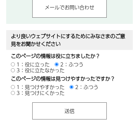
より良いウェブサイトにするためにみなさまのご意
見をお聞かせください
このページの情報は役に立ちましたか？
1：役に立った
2：ふつう
3：役に立たなかった
このページの情報は見つけやすかったですか？
1：見つけやすかった
2：ふつう
3：見つけにくかった