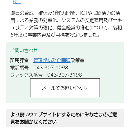
B）
職員の育成・確保及び能力開発、ICTや民間活力の活
用による業務の効率化、システムの安定運用及びセキ
ュリティ対策の強化、健全経営の推進について、令和
6年度の事業内容及び目標を設定しました。
お問い合わせ
所属課室：
管理部総務企画課
政策室
電話番号：043-307-1098
ファックス番号：043-307-3198
より良いウェブサイトにするためにみなさまのご意
見をお聞かせください