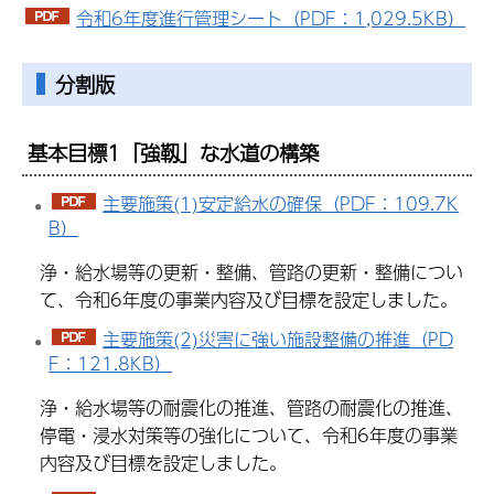
令和6年度進行管理シート（PDF：1,029.5KB）
分割版
基本目標1「強靱」な水道の構築
主要施策(1)安定給水の確保（PDF：109.7K
B）
浄・給水場等の更新・整備、管路の更新・整備につい
て、令和6年度の事業内容及び目標を設定しました。
主要施策(2)災害に強い施設整備の推進（PD
F：121.8KB）
浄・給水場等の耐震化の推進、管路の耐震化の推進、
停電・浸水対策等の強化について、令和6年度の事業
内容及び目標を設定しました。