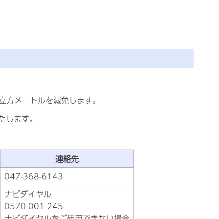
0立方メートルを減免します。
たします。
連絡先
047-368-6143
ナビダイヤル
0570-001-245
ナビダイヤルをご使用できない場合