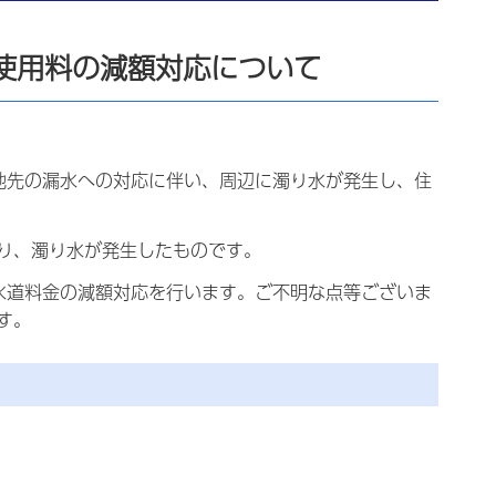
使用料の減額対応について
番地先の漏水への対応に伴い、周辺に濁り水が発生し、住
り、濁り水が発生したものです。
水道料金の減額対応を行います。ご不明な点等ございま
す。